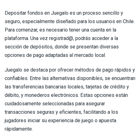
Depositar fondos en Juegalo es un proceso sencillo y
seguro, especialmente diseñado para los usuarios en Chile.
Para comenzar, es necesario tener una cuenta en la
plataforma. Una vez registrad@, podrás acceder a la
sección de depósitos, donde se presentan diversas
opciones de pago adaptadas al mercado local.
Juegalo se destaca por ofrecer métodos de pago rápidos y
confiables. Entre las alternativas disponibles, se encuentran
las transferencias bancarias locales, tarjetas de crédito y
débito, y monederos electrónicos. Estas opciones están
cuidadosamente seleccionadas para asegurar
transacciones seguras y eficientes, facilitando a los
jugadores iniciar su experiencia de juego o apuesta
rápidamente.