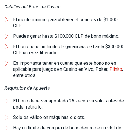
Detalles del Bono de Casino:
El monto mínimo para obtener el bono es de $1.000
CLP.
Puedes ganar hasta $100.000 CLP de bono máximo.
El bono tiene un límite de ganancias de hasta $300.000
CLP una vez liberado.
Es importante tener en cuenta que este bono no es
aplicable para juegos en Casino en Vivo, Poker,
Plinko
,
entre otros.
Requisitos de Apuesta:
El bono debe ser apostado 25 veces su valor antes de
poder retirarlo.
Solo es válido en máquinas o slots.
Hay un límite de compra de bono dentro de un slot de