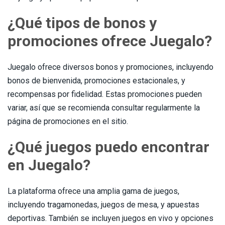
¿Qué tipos de bonos y
promociones ofrece Juegalo?
Juegalo ofrece diversos bonos y promociones, incluyendo
bonos de bienvenida, promociones estacionales, y
recompensas por fidelidad. Estas promociones pueden
variar, así que se recomienda consultar regularmente la
página de promociones en el sitio.
¿Qué juegos puedo encontrar
en Juegalo?
La plataforma ofrece una amplia gama de juegos,
incluyendo tragamonedas, juegos de mesa, y apuestas
deportivas. También se incluyen juegos en vivo y opciones