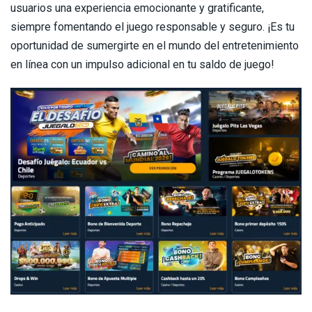
usuarios una experiencia emocionante y gratificante,
siempre fomentando el juego responsable y seguro. ¡Es tu
oportunidad de sumergirte en el mundo del entretenimiento
en línea con un impulso adicional en tu saldo de juego!