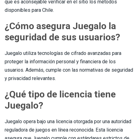
que es aconsejable verificar en el sitio los métodos
disponibles para Chile.
¿Cómo asegura Juegalo la
seguridad de sus usuarios?
Juegalo utiliza tecnologías de cifrado avanzadas para
proteger la información personal y financiera de los
usuarios. Además, cumple con las normativas de seguridad
y privacidad relevantes.
¿Qué tipo de licencia tiene
Juegalo?
Juegalo opera bajo una licencia otorgada por una autoridad
reguladora de juegos en línea reconocida. Esta licencia
asegura que Juegalo cumple con estándares estrictos de