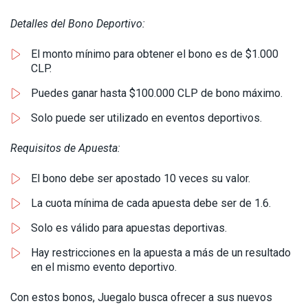
Detalles del Bono Deportivo:
El monto mínimo para obtener el bono es de $1.000
CLP.
Puedes ganar hasta $100.000 CLP de bono máximo.
Solo puede ser utilizado en eventos deportivos.
Requisitos de Apuesta:
El bono debe ser apostado 10 veces su valor.
La cuota mínima de cada apuesta debe ser de 1.6.
Solo es válido para apuestas deportivas.
Hay restricciones en la apuesta a más de un resultado
en el mismo evento deportivo.
Con estos bonos, Juegalo busca ofrecer a sus nuevos