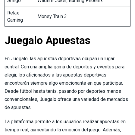
Amigo
Wildfire Joker, Burning Phoenix
Relax
Money Train 3
Gaming
Juegalo Apuestas
En Juegalo, las apuestas deportivas ocupan un lugar
central. Con una amplia gama de deportes y eventos para
elegir, los aficionados a las apuestas deportivas
encontrarán siempre algo emocionante en que participar.
Desde fútbol hasta tenis, pasando por deportes menos
convencionales, Juegalo ofrece una variedad de mercados
de apuestas.
La plataforma permite a los usuarios realizar apuestas en
tiempo real, aumentando la emoción del juego. Además,