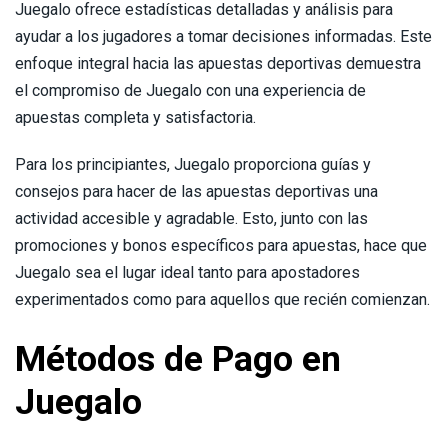
Juegalo ofrece estadísticas detalladas y análisis para
ayudar a los jugadores a tomar decisiones informadas. Este
enfoque integral hacia las apuestas deportivas demuestra
el compromiso de Juegalo con una experiencia de
apuestas completa y satisfactoria.
Para los principiantes, Juegalo proporciona guías y
consejos para hacer de las apuestas deportivas una
actividad accesible y agradable. Esto, junto con las
promociones y bonos específicos para apuestas, hace que
Juegalo sea el lugar ideal tanto para apostadores
experimentados como para aquellos que recién comienzan.
Métodos de Pago en
Juegalo