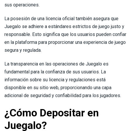
sus operaciones.
La posesión de una licencia oficial también asegura que
Juegalo se adhiere a estándares estrictos de juego justo y
responsable. Esto significa que los usuarios pueden confiar
en la plataforma para proporcionar una experiencia de juego
segura y regulada.
La transparencia en las operaciones de Juegalo es
fundamental para la confianza de sus usuarios. La
información sobre su licencia y regulaciones está
disponible en su sitio web, proporcionando una capa
adicional de seguridad y confiabilidad para los jugadores.
¿Cómo Depositar en
Juegalo?