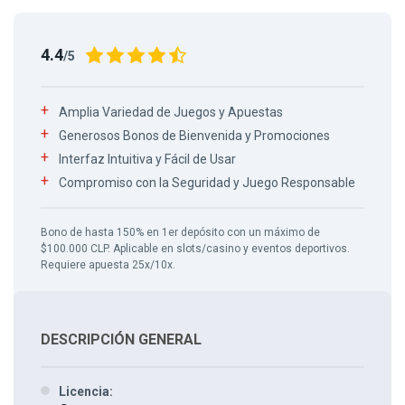
Casino Online Móvil
4.4
/5
Casinos Online Nuevos
Amplia Variedad de Juegos y Apuestas
Casino VIP
Generosos Bonos de Bienvenida y Promociones
Interfaz Intuitiva y Fácil de Usar
Compromiso con la Seguridad y Juego Responsable
Bono de hasta 150% en 1er depósito con un máximo de
$100.000 CLP. Aplicable en slots/casino y eventos deportivos.
Requiere apuesta 25x/10x.
DESCRIPCIÓN GENERAL
Licencia: