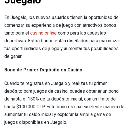
En Juegalo, los nuevos usuarios tienen la oportunidad de
comenzar su experiencia de juego con atractivos bonos
tanto para el
casino online
como para las apuestas
deportivas. Estos bonos están diseñados para maximizar
tus oportunidades de juego y aumentar tus posibilidades
de ganar.
Bono de Primer Depósito en Casino
Cuando te registras en Juegalo y realizas tu primer
depósito para juegos de casino, puedes obtener un bono
de hasta el 150% de tu depósito inicial, con un límite de
hasta $100.000 CLP. Este bono es una excelente manera de
aumentar tu saldo inicial y explorar la amplia gama de
juegos disponibles en Juegalo.