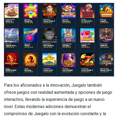
Para los aficionados a la innovación, Juegalo también
ofrece juegos con realidad aumentada y opciones de juego
interactivo, llevando la experiencia de juego a un nuevo
nivel. Estas modernas adiciones demuestran el
compromiso de Juegalo con la evolución constante y la