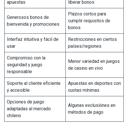
apuestas
liberar bonos
Plazos cortos para
Generosos bonos de
cumplir requisitos de
bienvenida y promociones
bonos
Interfaz intuitiva y fácil de
Restricciones en ciertos
usar
países/regiones
Compromiso con la
Menor variedad en juegos
seguridad y juego
de casino en vivo
responsable
Soporte al cliente eficiente
Apuestas en deportes con
y accesible
cuotas mínimas
Opciones de juego
Algunas exclusiónes en
adaptadas al mercado
métodos de pago
chileno