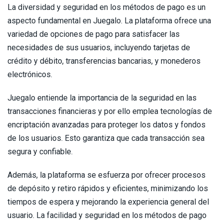
La diversidad y seguridad en los métodos de pago es un
aspecto fundamental en Juegalo. La plataforma ofrece una
variedad de opciones de pago para satisfacer las
necesidades de sus usuarios, incluyendo tarjetas de
crédito y débito, transferencias bancarias, y monederos
electrónicos.
Juegalo entiende la importancia de la seguridad en las
transacciones financieras y por ello emplea tecnologías de
encriptación avanzadas para proteger los datos y fondos
de los usuarios. Esto garantiza que cada transacción sea
segura y confiable.
Además, la plataforma se esfuerza por ofrecer procesos
de depósito y retiro rápidos y eficientes, minimizando los
tiempos de espera y mejorando la experiencia general del
usuario. La facilidad y seguridad en los métodos de pago