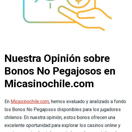
Nuestra Opinión sobre
Bonos No Pegajosos en
Micasinochile.com
En
Micasinochile.com
, hemos evaluado y analizado a fondo
los Bonos No Pegajosos disponibles para los jugadores
chilenos. En nuestra opinión, estos bonos ofrecen una
excelente oportunidad para explorar los casinos online y