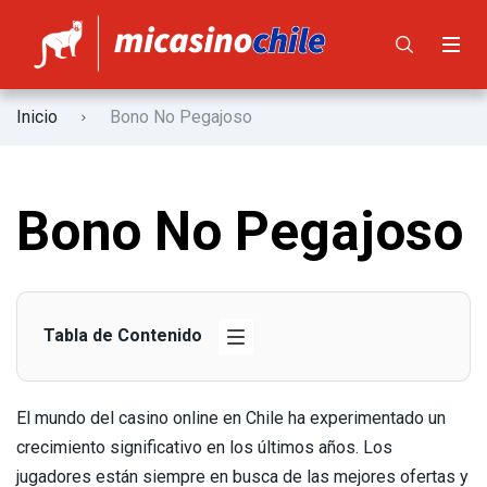
Casinos Cripto
Blackjack en Vivo
Bonos Cashback
25 Giros Gratis sin Depósito
Baccarat Online
Ruleta Relampago
Tragamonedas Gratis
Apuestas Esports
Inicio
Bono No Pegajoso
Casino con Dinero Real
Crazy Time
Bonos de Bienvenida
Bingo Online
Apuestas Fútbol
Casino Online Gratis
Ruleta en Vivo
Bono No Pegajoso
Blackjack Online
Apuestas MLB
Bono No Pegajoso
Casinos con Pesos Chilenos
Bono por Depósito
Plinko
Apuestas NBA
Casino en Vivo
Bono sin Depósito
Poker Online
Tabla de Contenido
Casino Online Apple Pay
Giros Gratis
Ruleta Online
Casino Online Chile Cuenta RUT
Tragamonedas Online
El mundo del casino online en Chile ha experimentado un
crecimiento significativo en los últimos años. Los
Casino Online Confiable
jugadores están siempre en busca de las mejores ofertas y