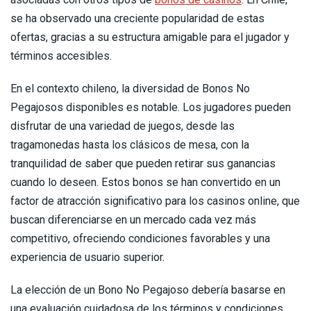
se ha observado una creciente popularidad de estas
ofertas, gracias a su estructura amigable para el jugador y
términos accesibles.
En el contexto chileno, la diversidad de Bonos No
Pegajosos disponibles es notable. Los jugadores pueden
disfrutar de una variedad de juegos, desde las
tragamonedas hasta los clásicos de mesa, con la
tranquilidad de saber que pueden retirar sus ganancias
cuando lo deseen. Estos bonos se han convertido en un
factor de atracción significativo para los casinos online, que
buscan diferenciarse en un mercado cada vez más
competitivo, ofreciendo condiciones favorables y una
experiencia de usuario superior.
La elección de un Bono No Pegajoso debería basarse en
una evaluación cuidadosa de los términos y condiciones.