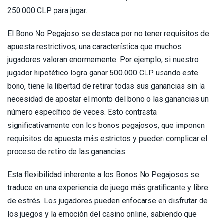
250.000 CLP para jugar.
El Bono No Pegajoso se destaca por no tener requisitos de
apuesta restrictivos, una característica que muchos
jugadores valoran enormemente. Por ejemplo, si nuestro
jugador hipotético logra ganar 500.000 CLP usando este
bono, tiene la libertad de retirar todas sus ganancias sin la
necesidad de apostar el monto del bono o las ganancias un
número específico de veces. Esto contrasta
significativamente con los bonos pegajosos, que imponen
requisitos de apuesta más estrictos y pueden complicar el
proceso de retiro de las ganancias.
Esta flexibilidad inherente a los Bonos No Pegajosos se
traduce en una experiencia de juego más gratificante y libre
de estrés. Los jugadores pueden enfocarse en disfrutar de
los juegos y la emoción del casino online, sabiendo que