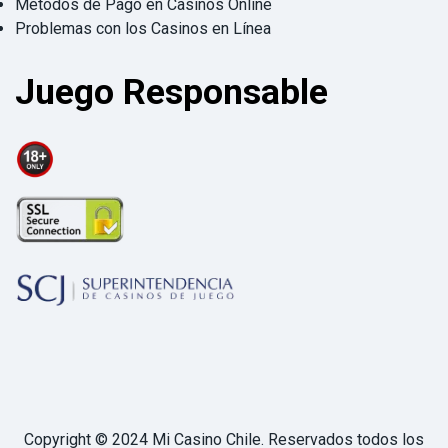
Métodos de Pago en Casinos Online
Problemas con los Casinos en Línea
Juego Responsable
Copyright © 2024 Mi Casino Chile. Reservados todos los