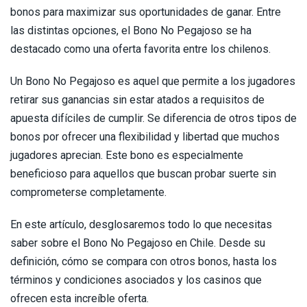
bonos para maximizar sus oportunidades de ganar. Entre
Casino Online Móvil
las distintas opciones, el Bono No Pegajoso se ha
destacado como una oferta favorita entre los chilenos.
Casinos Online Nuevos
Un Bono No Pegajoso es aquel que permite a los jugadores
Casino VIP
retirar sus ganancias sin estar atados a requisitos de
apuesta difíciles de cumplir. Se diferencia de otros tipos de
bonos por ofrecer una flexibilidad y libertad que muchos
jugadores aprecian. Este bono es especialmente
beneficioso para aquellos que buscan probar suerte sin
comprometerse completamente.
En este artículo, desglosaremos todo lo que necesitas
saber sobre el Bono No Pegajoso en Chile. Desde su
definición, cómo se compara con otros bonos, hasta los
términos y condiciones asociados y los casinos que
ofrecen esta increíble oferta.