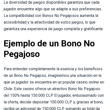
La diversidad de juegos disponibles garantiza que cada
jugador encuentre algo que se adapte a sus preferencias.
La compatibilidad con Bonos No Pegajosos aumenta la
accesibilidad y la atractividad de estos juegos, lo que
garantiza una experiencia de juego completa y gratificante.
Ejemplo de un Bono No
Pegajoso
Para entender completamente la esencia y los beneficios
de un Bono No Pegajoso, imaginemos una situación en la
que un jugador se encuentra en un popular casino online en
Chile. Este casino ofrece un atractivo Bono No Pegajoso
del 150% hasta 150.000 CLP. El jugador, entusiasmado con
la oferta, decide depositar 100.000 CLP y, gracias al bono,
recibe un adicional de 150.000 CLP, sumando un total de