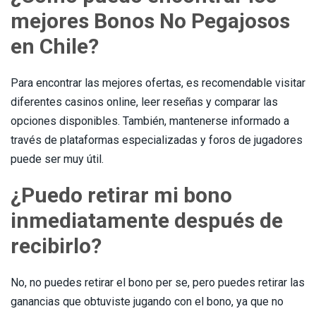
mejores Bonos No Pegajosos
en Chile?
Para encontrar las mejores ofertas, es recomendable visitar
diferentes casinos online, leer reseñas y comparar las
opciones disponibles. También, mantenerse informado a
través de plataformas especializadas y foros de jugadores
puede ser muy útil.
¿Puedo retirar mi bono
inmediatamente después de
recibirlo?
No, no puedes retirar el bono per se, pero puedes retirar las
ganancias que obtuviste jugando con el bono, ya que no