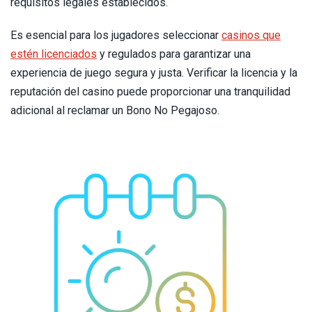
requisitos legales establecidos.
Es esencial para los jugadores seleccionar
casinos que
estén licenciados
y regulados para garantizar una
experiencia de juego segura y justa. Verificar la licencia y la
reputación del casino puede proporcionar una tranquilidad
adicional al reclamar un Bono No Pegajoso.