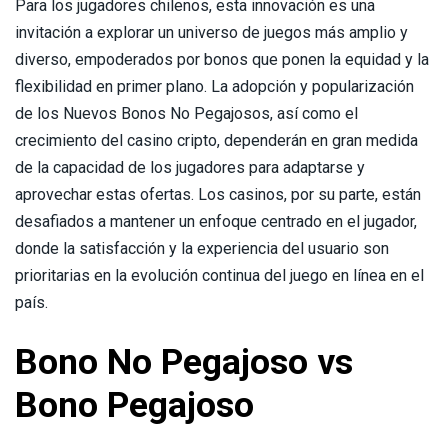
Para los jugadores chilenos, esta innovación es una
invitación a explorar un universo de juegos más amplio y
diverso, empoderados por bonos que ponen la equidad y la
flexibilidad en primer plano. La adopción y popularización
de los Nuevos Bonos No Pegajosos, así como el
crecimiento del casino cripto, dependerán en gran medida
de la capacidad de los jugadores para adaptarse y
aprovechar estas ofertas. Los casinos, por su parte, están
desafiados a mantener un enfoque centrado en el jugador,
donde la satisfacción y la experiencia del usuario son
prioritarias en la evolución continua del juego en línea en el
país.
Bono No Pegajoso vs
Bono Pegajoso